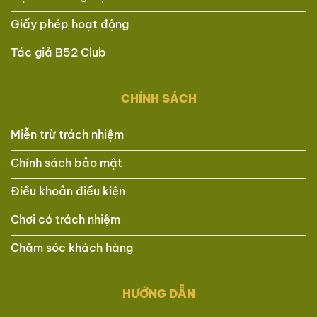
Giấy phép hoạt động
Tác giả B52 Club
CHÍNH SÁCH
Miễn trừ trách nhiệm
Chính sách bảo mật
Điều khoản điều kiện
Chơi có trách nhiệm
Chăm sóc khách hàng
HƯỚNG DẪN