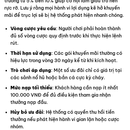
trường từ 5% đến 10% giúp cơ hội làm giàu trở nên
rực rỡ. Lưu ý rằng mọi hành vi lợi dụng kẽ hở khuyến
mãi để trục lợi sẽ bị hệ thống phát hiện nhanh chóng.
Vòng cược yêu cầu
: Người chơi phải hoàn thành
đủ số vòng cược quy định trước khi thực hiện lệnh
rút.
Thời hạn sử dụng
: Các gói khuyến mãi thường có
hiệu lực trong vòng 30 ngày kể từ khi kích hoạt.
Trò chơi áp dụng
: Một số ưu đãi chỉ có giá trị tại
các sảnh nổ hũ hoặc bắn cá cực kỳ cháy.
Mức nạp tối thiểu
: Khách hàng cần nạp ít nhất
100.000 VNĐ để đủ điều kiện tham gia nhận
thưởng nạp đầu.
Hủy bỏ ưu đãi
: Hệ thống có quyền thu hồi tiền
thưởng nếu phát hiện hành vi gian lận hoặc cược
nhóm.