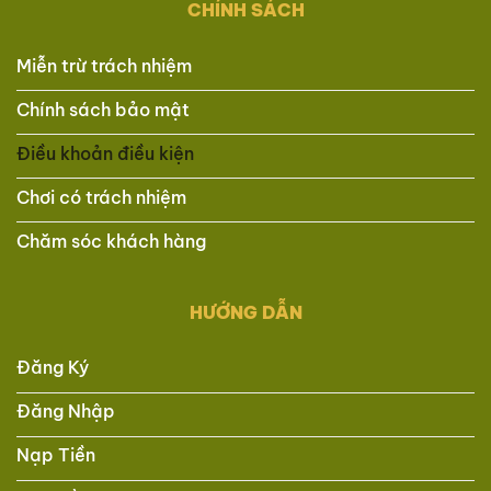
CHÍNH SÁCH
Miễn trừ trách nhiệm
Chính sách bảo mật
Điều khoản điều kiện
Chơi có trách nhiệm
Chăm sóc khách hàng
HƯỚNG DẪN
Đăng Ký
Đăng Nhập
Nạp Tiền