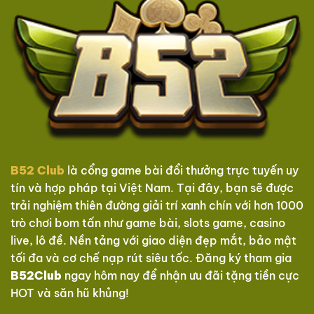
B52 Club
là cổng game bài đổi thưởng trực tuyến uy
tín và hợp pháp tại Việt Nam. Tại đây, bạn sẽ được
trải nghiệm thiên đường giải trí xanh chín với hơn 1000
trò chơi bom tấn như game bài, slots game, casino
live, lô đề. Nền tảng với giao diện đẹp mắt, bảo mật
tối đa và cơ chế nạp rút siêu tốc. Đăng ký tham gia
B52Club
ngay hôm nay để nhận ưu đãi tặng tiền cực
HOT và săn hũ khủng!