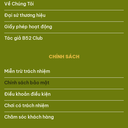
Về Chúng Tôi
Đại sứ thương hiệu
Giấy phép hoạt động
Tác giả B52 Club
CHÍNH SÁCH
Miễn trừ trách nhiệm
Chính sách bảo mật
Điều khoản điều kiện
Chơi có trách nhiệm
Chăm sóc khách hàng