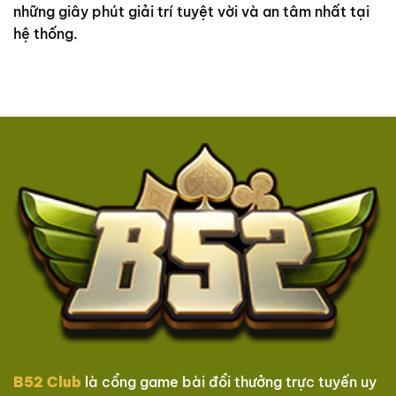
những giây phút giải trí tuyệt vời và an tâm nhất tại
hệ thống.
B52 Club
là cổng game bài đổi thưởng trực tuyến uy