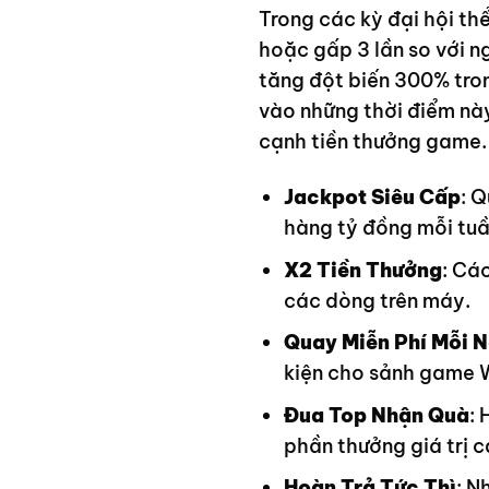
Trong các kỳ đại hội th
hoặc gấp 3 lần so với n
tăng đột biến 300% tron
vào những thời điểm này
cạnh tiền thưởng game.
Jackpot Siêu Cấp
: 
hàng tỷ đồng mỗi tuầ
X2 Tiền Thưởng
: Cá
các dòng trên máy.
Quay Miễn Phí Mỗi 
kiện cho sảnh game 
Đua Top Nhận Quà
:
phần thưởng giá trị c
Hoàn Trả Tức Thì
: N