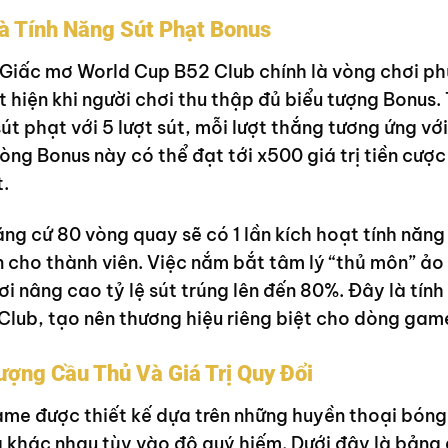
à Tính Năng Sút Phạt Bonus
Giấc mơ World Cup B52 Club chính là vòng chơi ph
 hiện khi người chơi thu thập đủ biểu tượng Bonus.
sút phạt với 5 lượt sút, mỗi lượt thắng tương ứng vớ
òng Bonus này có thể đạt tới x500 giá trị tiền cược
t.
rằng cứ 80 vòng quay sẽ có 1 lần kích hoạt tính năng
n cho thành viên. Việc nắm bắt tâm lý “thủ môn” ảo
ơi nâng cao tỷ lệ sút trúng lên đến 80%. Đây là tín
lub, tạo nên thương hiệu riêng biệt cho dòng game
ượng Cầu Thủ Và Giá Trị Quy Đổi
me được thiết kế dựa trên những huyền thoại bóng 
g khác nhau tùy vào độ quý hiếm. Dưới đây là bảng