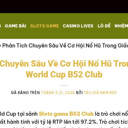
B
GAME BÀI
SLOTS GAME
CASINO LIVES
LÔ ĐỀ
NHIỆM
»
Phân Tích Chuyên Sâu Về Cơ Hội Nổ Hũ Trong Giấ
 Chuyên Sâu Về Cơ Hội Nổ Hũ Tro
World Cup B52 Club
ĐÃ ĐĂNG TRÊN
THÁNG 5 21, 2026
BỞI
TÁC GIẢ NAM B52
ld Cup tại sảnh
Slots game B52 Club
là trò chơi n
t hành tinh với tỷ lệ RTP lên tới 97.2%. Trò chơi t