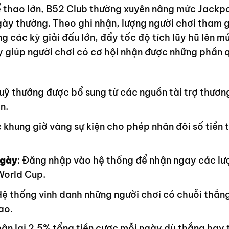
ể thao lớn, B52 Club thường xuyên nâng mức Jackpo
gày thường. Theo ghi nhận, lượng người chơi tham
g các kỳ giải đấu lớn, đẩy tốc độ tích lũy hũ lên m
 giúp người chơi có cơ hội nhận được những phần qu
Quỹ thưởng được bổ sung từ các nguồn tài trợ thươn
n.
c khung giờ vàng sự kiện cho phép nhân đôi số tiền
Ngày
: Đăng nhập vào hệ thống để nhận ngay các lượ
World Cup.
 Hệ thống vinh danh những người chơi có chuỗi thắn
ao.
hận lại 2.5% tổng tiền cược mỗi ngày dù thắng hay 